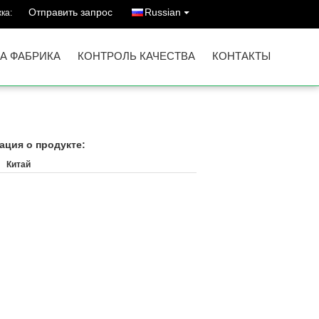
Отправить запрос
Russian
ка:
А ФАБРИКА
КОНТРОЛЬ КАЧЕСТВА
КОНТАКТЫ
ция о продукте:
Китай