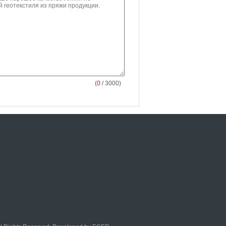
(
0
/ 3000)