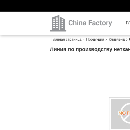
Г
Главная страница
Продукция
Кливленд
Линия по производству нетка